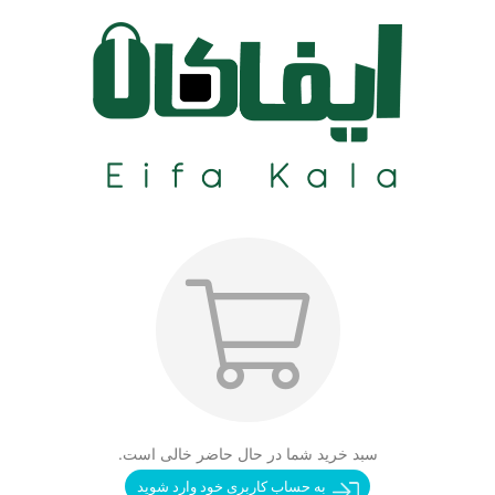
سبد خرید شما در حال حاضر خالی است.
به حساب کاربری خود وارد شوید