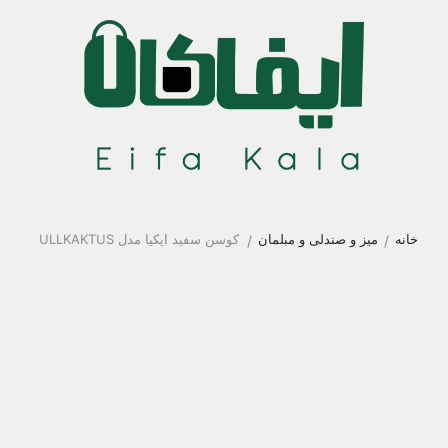
خانه
میز و صندلی و مبلمان
کوسن سفید ایکیا مدل ULLKAKTUS
/
/